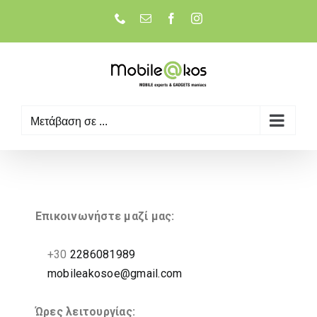
Μετάβαση σε ...
Επικοινωνήστε μαζί μας:
+30
2286081989
mobileakosoe@gmail.com
Ώρες λειτουργίας: